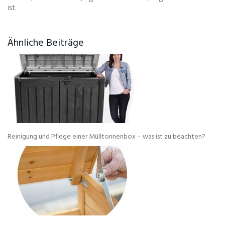
ist.
Ähnliche Beiträge
Reinigung und Pflege einer Mülltonnenbox – was ist zu beachten?