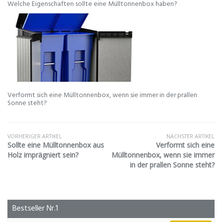
Welche Eigenschaften sollte eine Mülltonnenbox haben?
Verformt sich eine Mülltonnenbox, wenn sie immer in der prallen
Sonne steht?
VORHERIGER ARTIKEL
NÄCHSTER ARTIKEL
Sollte eine Mülltonnenbox aus
Verformt sich eine
Holz imprägniert sein?
Mülltonnenbox, wenn sie immer
in der prallen Sonne steht?
Bestseller Nr.1