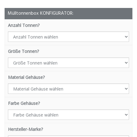
Mülltonnenbox KONFIGURATOR:
Anzahl Tonnen?
Größe Tonnen?
Material Gehäuse?
Farbe Gehäuse?
Hersteller-Marke?