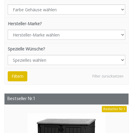
Hersteller-Marke?
Spezielle Wünsche?
Filtern
Filter zurücksetzen
Bestseller Nr.1
Bestseller Nr.1