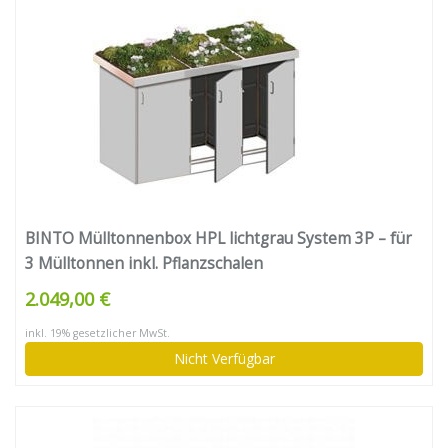
BINTO Mülltonnenbox HPL lichtgrau System 3P – für
3 Mülltonnen inkl. Pflanzschalen
2.049,00 €
inkl. 19% gesetzlicher MwSt.
Nicht Verfügbar