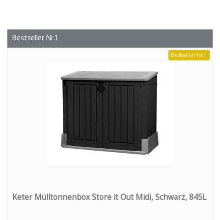
Bestseller Nr.1
Bestseller Nr.1
Keter Mülltonnenbox Store it Out Midi, Schwarz, 845L