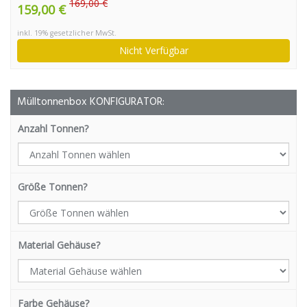
169,00 €
159,00 €
inkl. 19% gesetzlicher MwSt.
Nicht Verfügbar
Mülltonnenbox KONFIGURATOR:
Anzahl Tonnen?
Größe Tonnen?
Material Gehäuse?
Farbe Gehäuse?