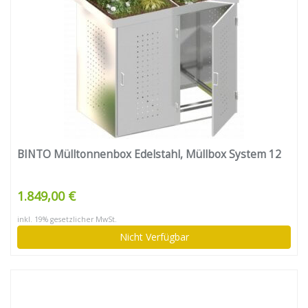
BINTO Mülltonnenbox Edelstahl, Müllbox System 12
1.849,00 €
inkl. 19% gesetzlicher MwSt.
Nicht Verfügbar