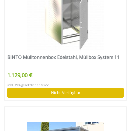
BINTO Mülltonnenbox Edelstahl, Müllbox System 11
1.129,00 €
inkl. 19% gesetzlicher MwSt.
Nicht Verfügbar