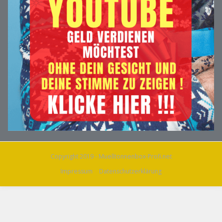
Copyright 2019 - Muelltonnenbox-Profi.net
Impressum
Datenschutzerklärung