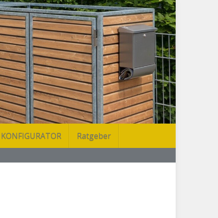
KONFIGURATOR
Ratgeber