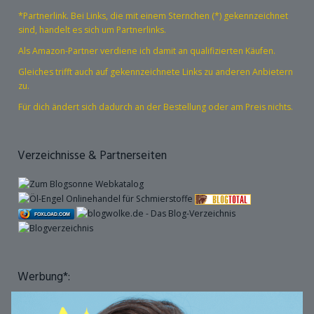
*Partnerlink. Bei Links, die mit einem Sternchen (*) gekennzeichnet
sind, handelt es sich um Partnerlinks.
Als Amazon-Partner verdiene ich damit an qualifizierten Käufen.
Gleiches trifft auch auf gekennzeichnete Links zu anderen Anbietern
zu.
Für dich ändert sich dadurch an der Bestellung oder am Preis nichts.
Verzeichnisse & Partnerseiten
FOXLOAD.COM
Werbung*: