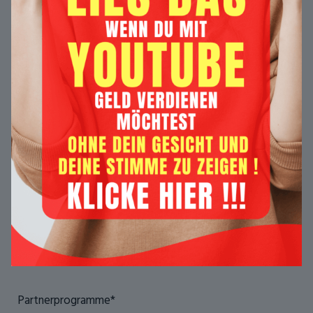
Partnerprogramme*