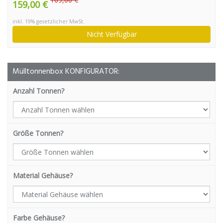
159,00 €
inkl. 19% gesetzlicher MwSt.
Nicht Verfügbar
Mülltonnenbox KONFIGURATOR:
Anzahl Tonnen?
Größe Tonnen?
Material Gehäuse?
Farbe Gehäuse?