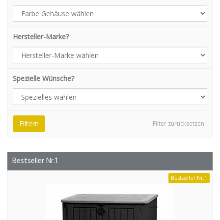
Hersteller-Marke?
Spezielle Wünsche?
Filtern
Filter zurücksetzen
Bestseller Nr.1
Bestseller Nr.1