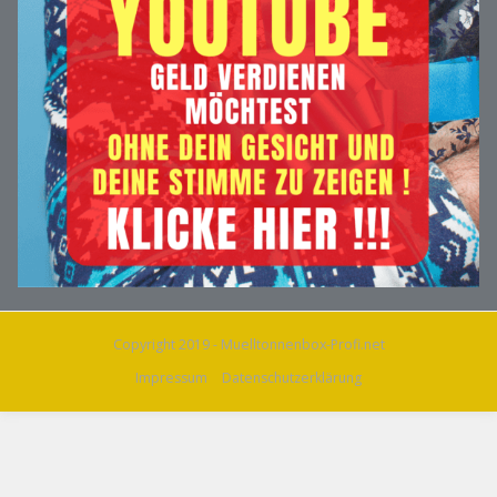
Copyright 2019 - Muelltonnenbox-Profi.net
Impressum
Datenschutzerklärung