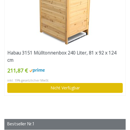
Habau 3151 Mülltonnenbox 240 Liter, 81 x 92 x 124
cm
211,87 €
inkl. 19% gesetzlicher MwSt.
Nicht Verfügbar
Bestseller Nr.1