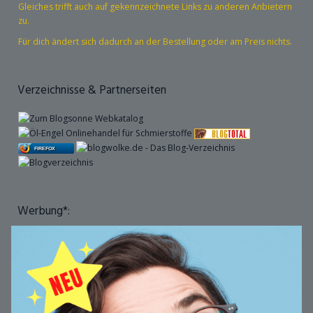
Gleiches trifft auch auf gekennzeichnete Links zu anderen Anbietern
zu.
Für dich ändert sich dadurch an der Bestellung oder am Preis nichts.
Verzeichnisse & Partnerseiten
FIREFOX
Werbung*: