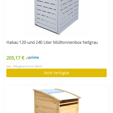
Habau 120-und 240 Liter Mülltonnenbox hellgrau
203,17 €
inkl. 19% gesetzlicher MwSt.
Nicht Verfügbar