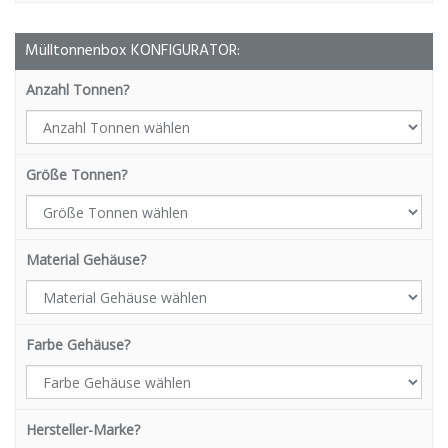
Mülltonnenbox KONFIGURATOR:
Anzahl Tonnen?
Größe Tonnen?
Material Gehäuse?
Farbe Gehäuse?
Hersteller-Marke?