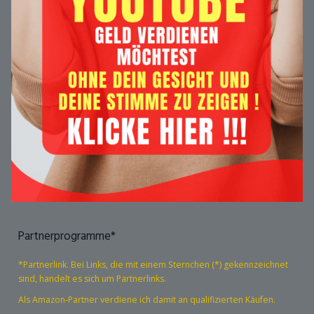
Partnerprogramme*
*Partnerlink. Bei Links, die mit einem Sternchen (*) gekennzeichnet
sind, handelt es sich um Partnerlinks.
Als Amazon-Partner verdiene ich damit an qualifizierten Käufen.