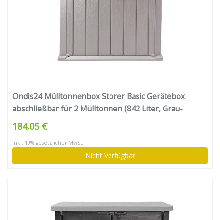
Ondis24 Mülltonnenbox Storer Basic Gerätebox
abschließbar für 2 Mülltonnen (842 Liter, Grau-
Anthrazit)
184,05 €
inkl. 19% gesetzlicher MwSt.
Nicht Verfügbar