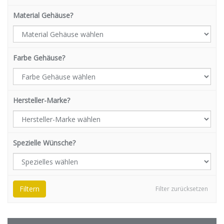
Material Gehäuse?
Farbe Gehäuse?
Hersteller-Marke?
Spezielle Wünsche?
Filtern
Filter zurücksetzen