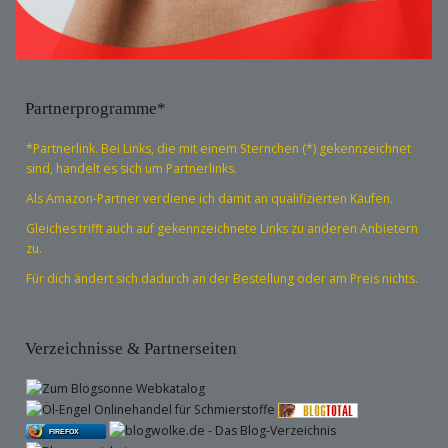
Partnerprogramme*
*Partnerlink. Bei Links, die mit einem Sternchen (*) gekennzeichnet
sind, handelt es sich um Partnerlinks.
Als Amazon-Partner verdiene ich damit an qualifizierten Käufen.
Gleiches trifft auch auf gekennzeichnete Links zu anderen Anbietern
zu.
Für dich ändert sich dadurch an der Bestellung oder am Preis nichts.
Verzeichnisse & Partnerseiten
FIREFOX