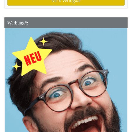
Nicht Verfügbar
Werbung*: