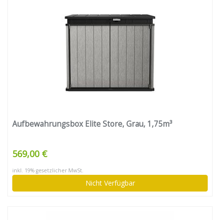
Aufbewahrungsbox Elite Store, Grau, 1,75m³
569,00 €
inkl. 19% gesetzlicher MwSt.
Nicht Verfügbar